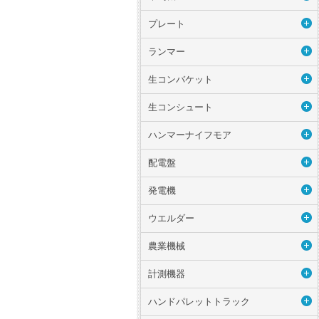
プレート
ランマー
生コンバケット
生コンシュート
ハンマーナイフモア
配電盤
発電機
ウエルダー
農業機械
計測機器
ハンドパレットトラック