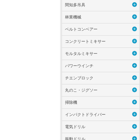
間知多吊具
林業機械
ベルトコンベアー
コンクリートミキサー
モルタルミキサー
パワーウインチ
チエンブロック
丸のこ・ジグソー
掃除機
インパクトドライバー
電気ドリル
振動ドリル