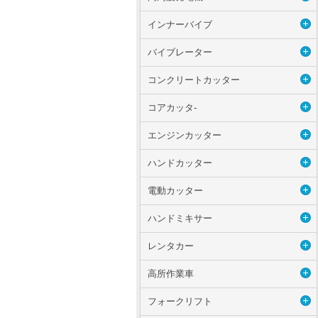
インナーバイブ
バイブレーター
コンクリートカッター
コアカッタ-
エンジンカッター
ハンドカッター
電動カッター
ハンドミキサー
レンタカー
高所作業車
フォークリフト