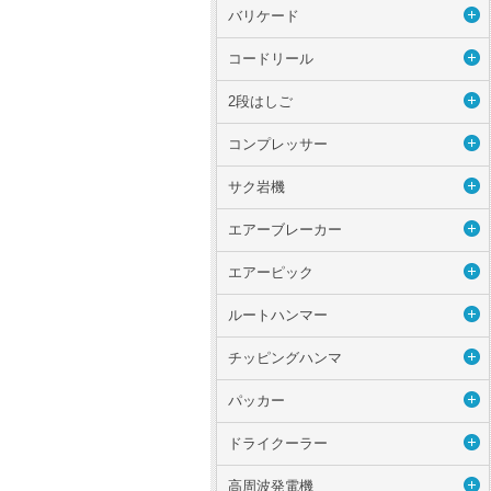
バリケード
コードリール
2段はしご
コンプレッサー
サク岩機
エアーブレーカー
エアーピック
ルートハンマー
チッピングハンマ
パッカー
ドライクーラー
高周波発電機