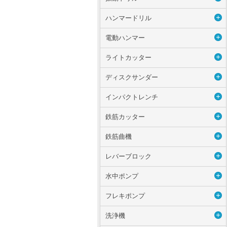
ハンマードリル
電動ハンマー
ライトカッター
ディスクサンダー
インパクトレンチ
鉄筋カッター
鉄筋曲機
レバーブロック
水中ポンプ
フレキポンプ
洗浄機