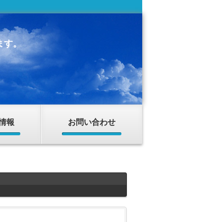
ます。
情報
お問い合わせ