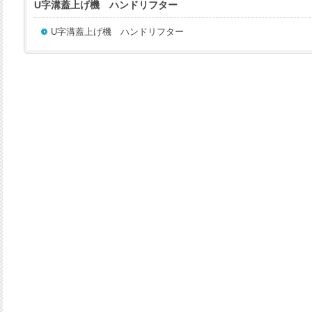
U字溝蓋上げ機 ハンドリフター
U字溝蓋上げ機 ハンドリフター