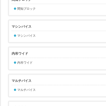
間知ブロック
マシンバイス
マシンバイス
内吊ワイド
内吊ワイド
マルチバイス
マルチバイス