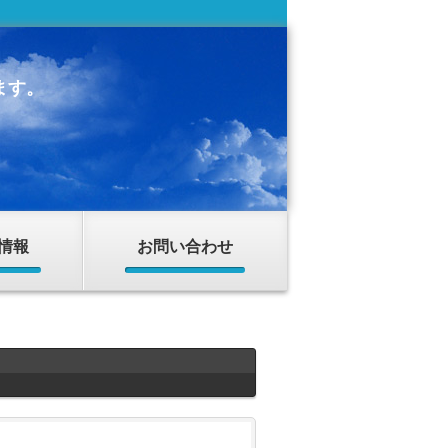
ます。
情報
お問い合わせ