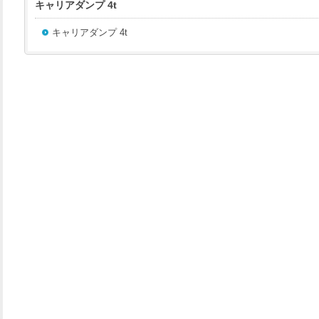
キャリアダンプ 4t
キャリアダンプ 4t