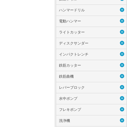
ハンマードリル
電動ハンマー
ライトカッター
ディスクサンダー
インパクトレンチ
鉄筋カッター
鉄筋曲機
レバーブロック
水中ポンプ
フレキポンプ
洗浄機