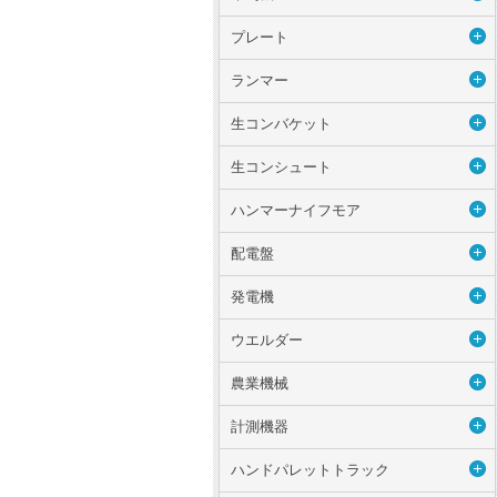
プレート
ランマー
生コンバケット
生コンシュート
ハンマーナイフモア
配電盤
発電機
ウエルダー
農業機械
計測機器
ハンドパレットトラック