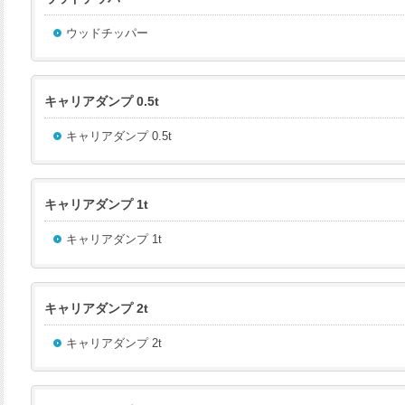
ウッドチッパー
キャリアダンプ 0.5t
キャリアダンプ 0.5t
キャリアダンプ 1t
キャリアダンプ 1t
キャリアダンプ 2t
キャリアダンプ 2t