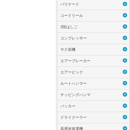
バリケード
コードリール
2段はしご
コンプレッサー
サク岩機
エアーブレーカー
エアーピック
ルートハンマー
チッピングハンマ
パッカー
ドライクーラー
高周波発電機