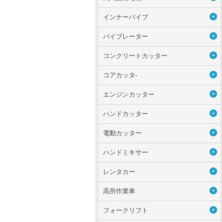
インナーバイブ
バイブレーター
コンクリートカッター
コアカッタ-
エンジンカッター
ハンドカッター
電動カッター
ハンドミキサー
レンタカー
高所作業車
フォークリフト