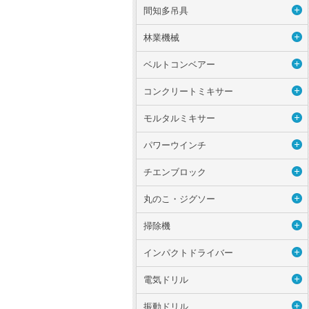
間知多吊具
林業機械
ベルトコンベアー
コンクリートミキサー
モルタルミキサー
パワーウインチ
チエンブロック
丸のこ・ジグソー
掃除機
インパクトドライバー
電気ドリル
振動ドリル