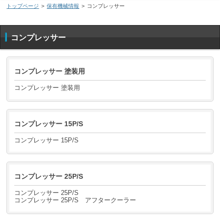
トップページ
>
保有機械情報
>
コンプレッサー
コンプレッサー
コンプレッサー 塗装用
コンプレッサー 塗装用
コンプレッサー 15P/S
コンプレッサー 15P/S
コンプレッサー 25P/S
コンプレッサー 25P/S
コンプレッサー 25P/S アフタークーラー