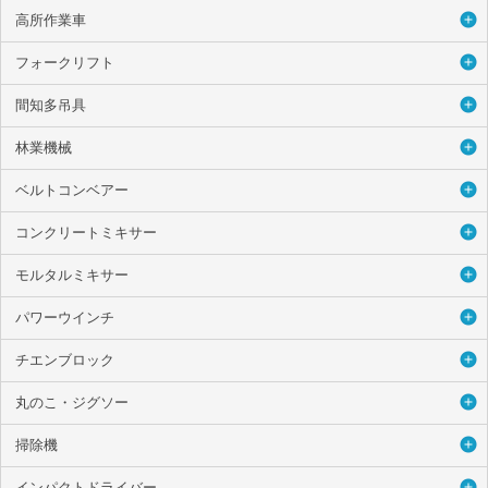
高所作業車
フォークリフト
間知多吊具
林業機械
ベルトコンベアー
コンクリートミキサー
モルタルミキサー
パワーウインチ
チエンブロック
丸のこ・ジグソー
掃除機
インパクトドライバー