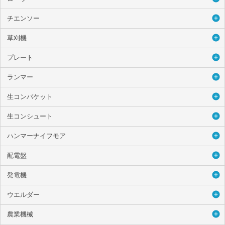
チエンソー
草刈機
プレート
ランマー
生コンバケット
生コンシュート
ハンマーナイフモア
配電盤
発電機
ウエルダー
農業機械