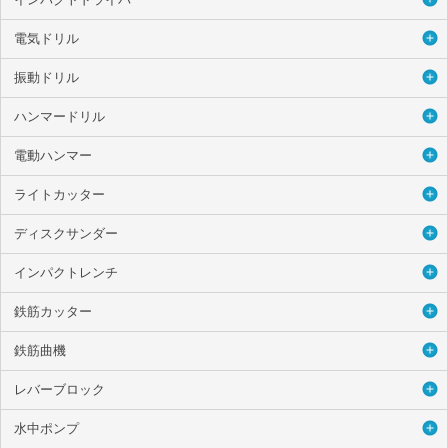
電気ドリル
振動ドリル
ハンマードリル
電動ハンマー
ライトカッター
ディスクサンダー
インパクトレンチ
鉄筋カッター
鉄筋曲機
レバーブロック
水中ポンプ