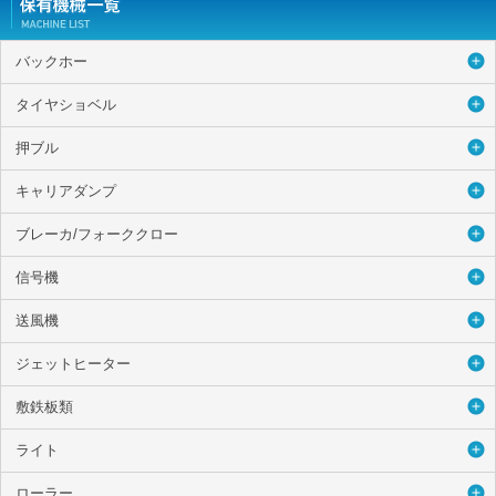
バックホー
タイヤショベル
押ブル
キャリアダンプ
ブレーカ/フォーククロー
信号機
送風機
ジェットヒーター
敷鉄板類
ライト
ローラー