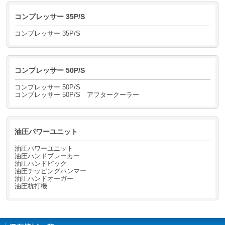
コンプレッサー 35P/S
コンプレッサー 35P/S
コンプレッサー 50P/S
コンプレッサー 50P/S
コンプレッサー 50P/S アフタークーラー
油圧パワーユニット
油圧パワーユニット
油圧ハンドブレーカー
油圧ハンドピック
油圧チッピングハンマー
油圧ハンドオーガー
油圧杭打機