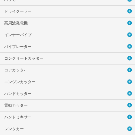
ドライクーラー
高周波発電機
インナーバイブ
バイブレーター
コンクリートカッター
コアカッタ-
エンジンカッター
ハンドカッター
電動カッター
ハンドミキサー
レンタカー