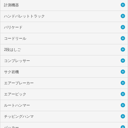
計測機器
ハンドパレットトラック
バリケード
コードリール
2段はしご
コンプレッサー
サク岩機
エアーブレーカー
エアーピック
ルートハンマー
チッピングハンマ
パッカー