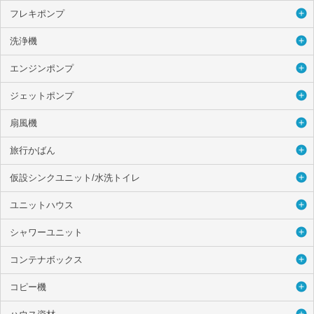
フレキポンプ
洗浄機
エンジンポンプ
ジェットポンプ
扇風機
旅行かばん
仮設シンクユニット/水洗トイレ
ユニットハウス
シャワーユニット
コンテナボックス
コピー機