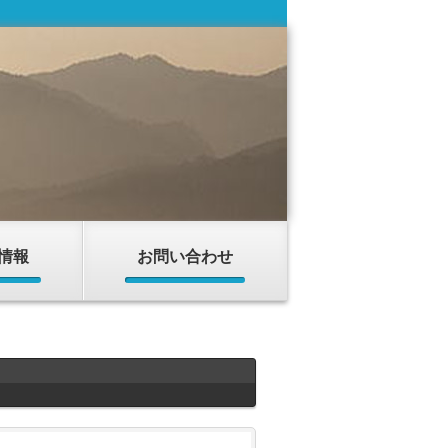
情報
お問い合わせ