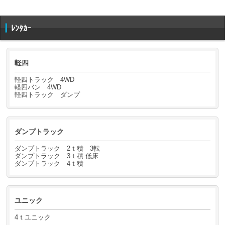
ﾚﾝﾀｶｰ
軽四
軽四トラック 4WD
軽四バン 4WD
軽四トラック ダンプ
ダンプトラック
ダンプトラック 2ｔ積 3転
ダンプトラック 3ｔ積 低床
ダンプトラック 4ｔ積
ユニック
4ｔユニック