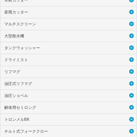
木材カッター
産廃カッター
マルチスクリーン
大型散水機
タンクウォッシャー
ドライミスト
リフマグ
油圧式リフマグ
油圧ショベル
解体用セミロング
トロンメルBK
チルト式フォーククロー