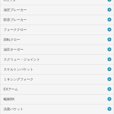
油圧ブレーカー
防音ブレーカー
フォーククロー
回転クロー
油圧オーガー
スクリュー・ジョイント
スケルトンバケット
ミキシングフォーク
EXアーム
幅狭BK
法面バケット