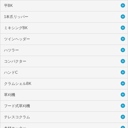
平BK
1本爪リッパー
ミキシングBK
ツインヘッダー
ハツラー
コンパクター
ハンドC
クラムシェルBK
草刈機
フード式草刈機
テレスコクラム