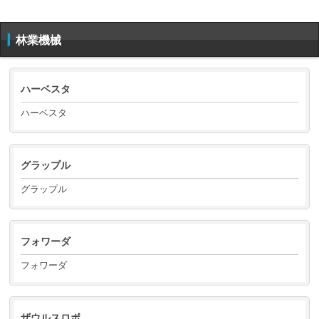
林業機械
ハーベスタ
ハーベスタ
グラップル
グラップル
フォワーダ
フォワーダ
ザウルスロボ