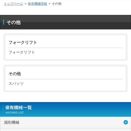
トップページ
>
保有機械情報
>
その他
その他
フォークリフト
フォークリフト
その他
スパッツ
掘削機械