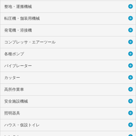
整地・運搬機械
転圧機・舗装用機械
発電機・溶接機
コンプレッサ・エアーツール
各種ポンプ
バイブレーター
カッター
高所作業車
安全施設機械
照明器具
ハウス・仮設トイレ