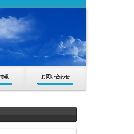
情報
お問い合わせ