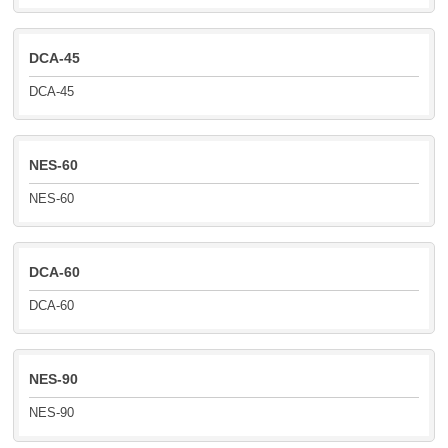
DCA-45
DCA-45
NES-60
NES-60
DCA-60
DCA-60
NES-90
NES-90