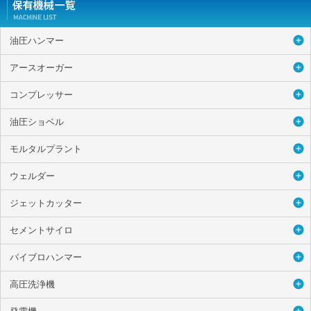
油圧ハンマー
アースオーガー
コンプレッサー
油圧ショベル
モルタルプラント
ウェルダー
ジェットカッター
セメントサイロ
バイブロハンマー
高圧洗浄機