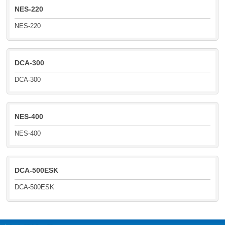
NES-220
NES-220
DCA-300
DCA-300
NES-400
NES-400
DCA-500ESK
DCA-500ESK