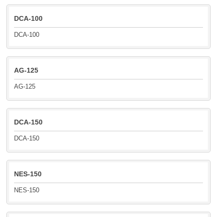
DCA-100
DCA-100
AG-125
AG-125
DCA-150
DCA-150
NES-150
NES-150