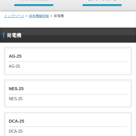
トップページ
>
保有機械情報
>
発電機
発電機
AG-25
AG-25
NES-25
NES-25
DCA-25
DCA-25