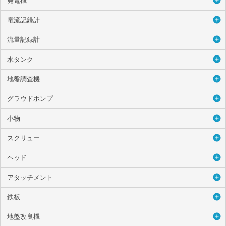
発電機
電流記録計
流量記録計
水タンク
地盤調査機
グラウドポンプ
小物
スクリュー
ヘッド
アタッチメント
鉄板
地盤改良機