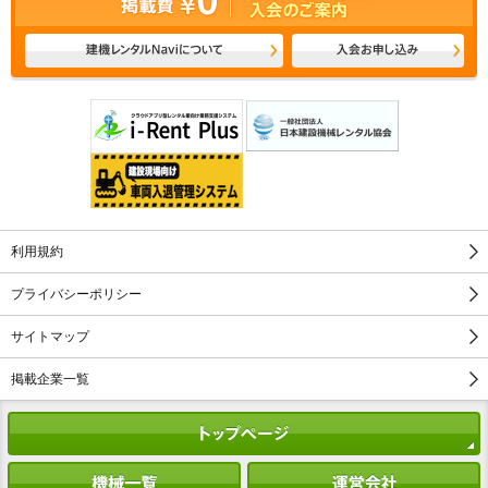
利用規約
プライバシーポリシー
サイトマップ
掲載企業一覧