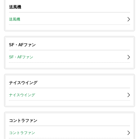
送風機
送風機
SF・AFファン
SF・AFファン
ナイスウイング
ナイスウイング
コントラファン
コントラファン