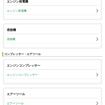
エンジン発電機
エンジン発電機
溶接機
溶接機
コンプレッサー・エアツール
エンジンコンプレッサー
エンジンコンプレッサー
エアーツール
エアーツール