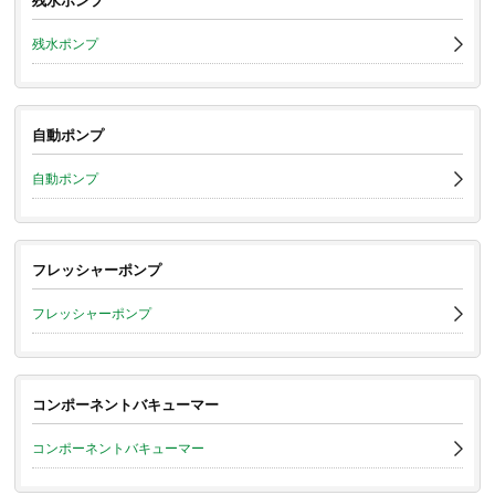
残水ポンプ
残水ポンプ
自動ポンプ
自動ポンプ
フレッシャーポンプ
フレッシャーポンプ
コンポーネントバキューマー
コンポーネントバキューマー