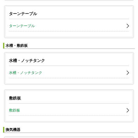
ターンテーブル
ターンテーブル
水槽・敷鉄板
水槽・ノッチタンク
水槽・ノッチタンク
敷鉄板
敷鉄板
換気機器