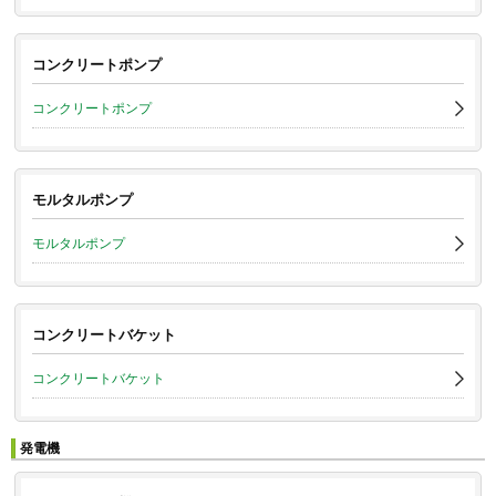
コンクリートポンプ
コンクリートポンプ
モルタルポンプ
モルタルポンプ
コンクリートバケット
コンクリートバケット
発電機