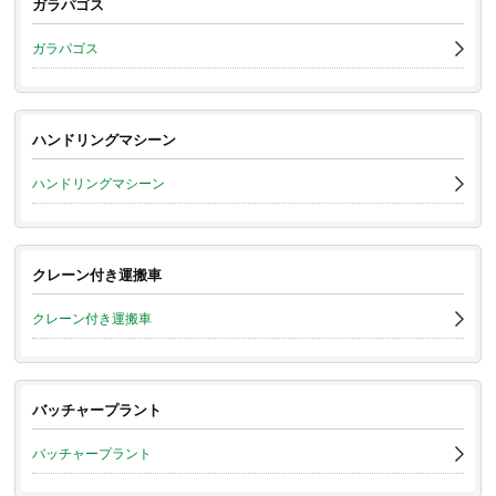
ガラパゴス
ガラパゴス
ハンドリングマシーン
ハンドリングマシーン
クレーン付き運搬車
クレーン付き運搬車
バッチャープラント
バッチャープラント