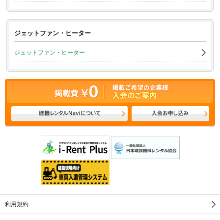
ジェットファン・ヒーター
ジェットファン・ヒーター
利用規約