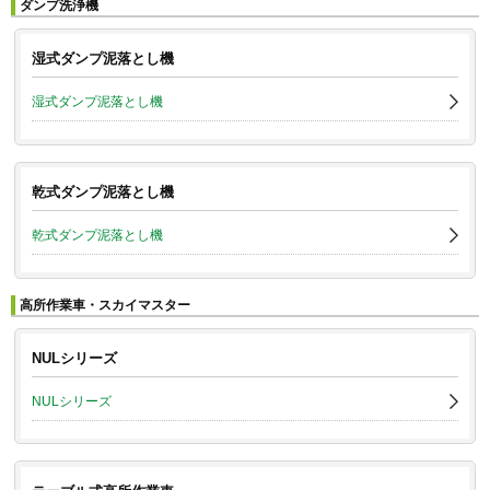
ダンプ洗浄機
湿式ダンプ泥落とし機
湿式ダンプ泥落とし機
乾式ダンプ泥落とし機
乾式ダンプ泥落とし機
高所作業車・スカイマスター
NULシリーズ
NULシリーズ