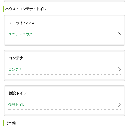
ハウス・コンテナ・トイレ
ユニットハウス
ユニットハウス
コンテナ
コンテナ
仮設トイレ
仮設トイレ
その他