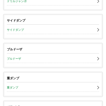
ドリルジャンボ
サイドダンプ
サイドダンプ
ブルドーザ
ブルドーザ
重ダンプ
重ダンプ