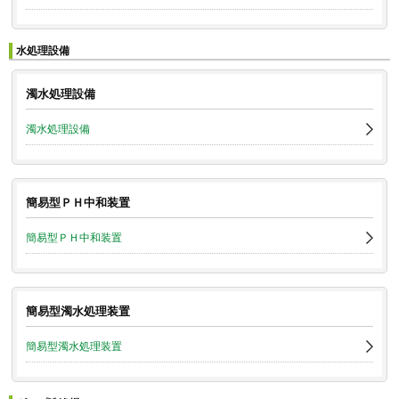
水処理設備
濁水処理設備
濁水処理設備
簡易型ＰＨ中和装置
簡易型ＰＨ中和装置
簡易型濁水処理装置
簡易型濁水処理装置