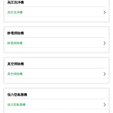
高圧洗浄機
高圧洗浄機
静電掃除機
静電掃除機
真空掃除機
真空掃除機
強力型集塵機
強力型集塵機