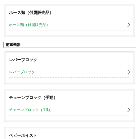
ホース類（付属販売品）
ホース類（付属販売品）
揚重機器
レバーブロック
レバーブロック
チェーンブロック（手動）
チェーンブロック（手動）
ベビーホイスト