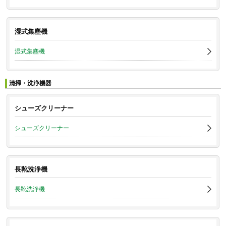
湿式集塵機
湿式集塵機
清掃・洗浄機器
シューズクリーナー
シューズクリーナー
長靴洗浄機
長靴洗浄機