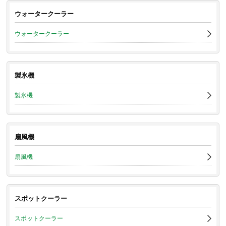
ウォータークーラー
ウォータークーラー
製氷機
製氷機
扇風機
扇風機
スポットクーラー
スポットクーラー