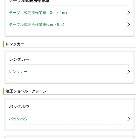
テーブル式高所作業車
テーブル式高所作業車（3ｍ・4ｍ）
テーブル式高所作業車(6ｍ・8ｍ)
レンタカー
レンタカー
レンタカー
油圧ショベル・クレーン
バックホウ
バックホウ