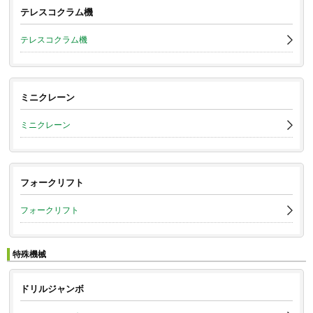
テレスコクラム機
テレスコクラム機
ミニクレーン
ミニクレーン
フォークリフト
フォークリフト
特殊機械
ドリルジャンボ