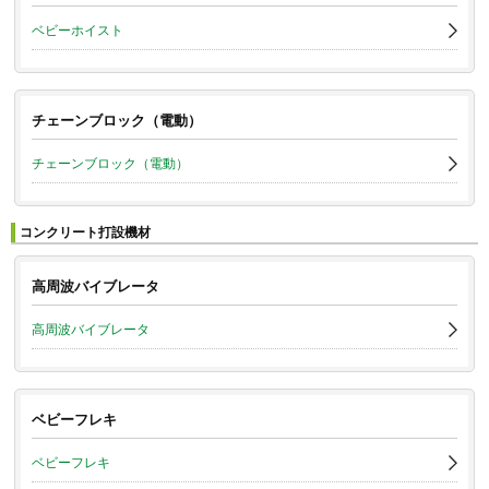
ベビーホイスト
チェーンブロック（電動）
チェーンブロック（電動）
コンクリート打設機材
高周波バイブレータ
高周波バイブレータ
ベビーフレキ
ベビーフレキ