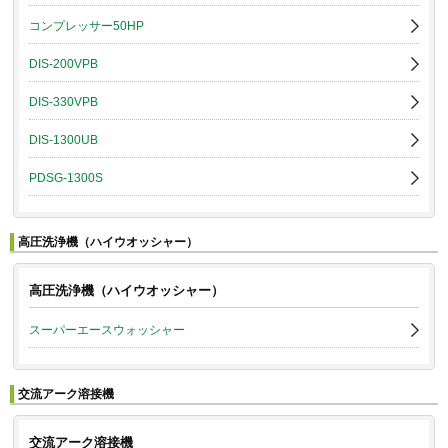
コンプレッサー50HP
DIS-200VPB
DIS-330VPB
DIS-1300UB
PDSG-1300S
高圧洗浄機（ハイウオッシャー）
高圧洗浄機（ハイウオッシャー）
スーパーエースウォッシャー
交流アーク溶接機
交流アーク溶接機