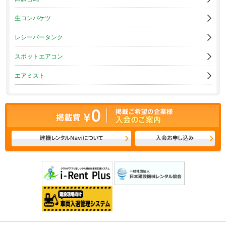
生コンバケツ
レシーバータンク
スポットエアコン
エアミスト