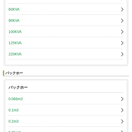
60KVA
90KVA
100KVA
125KVA
220KVA
バックホー
バックホー
0.066m3
0.1m3
0.2m3