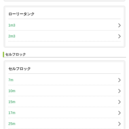
ローリータンク
1m3
2m3
セルフロック
セルフロック
7m
10m
15m
17m
25m