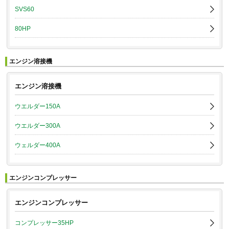
SVS60
80HP
エンジン溶接機
エンジン溶接機
ウエルダー150A
ウエルダー300A
ウェルダー400A
エンジンコンプレッサー
エンジンコンプレッサー
コンプレッサー35HP