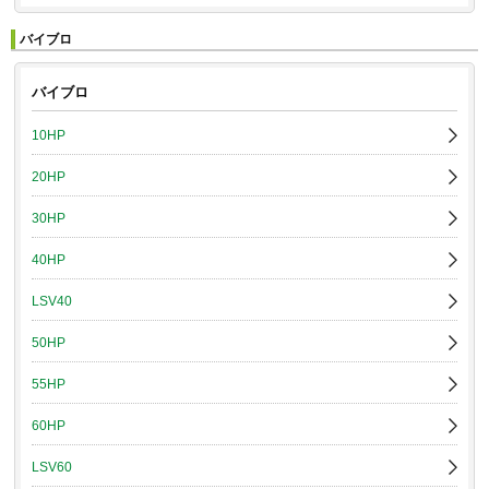
バイブロ
バイブロ
10HP
20HP
30HP
40HP
LSV40
50HP
55HP
60HP
LSV60