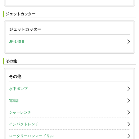
ジェットカッター
ジェットカッター
JP-140Ⅱ
その他
その他
水中ポンプ
電流計
シャーレンチ
インパクトレンチ
ロータリーハンマードリル