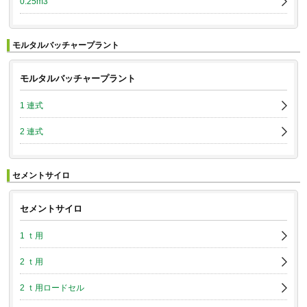
0.25m3
モルタルバッチャープラント
モルタルバッチャープラント
1 連式
2 連式
セメントサイロ
セメントサイロ
1 ｔ用
2 ｔ用
2 ｔ用ロードセル